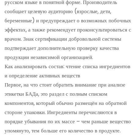
русском языке в понятной форме. Производитель
сообщает целевую аудиторию (взрослые, дети,
беременные) и предупреждает о возможных побочных
эффектах, а также рекомендует проконсультироваться с
врачом. Знак сертификации добровольной системы
подтверждает дополнительную проверку качества
продукции независимой организацией.
Как анализировать состав: чтение списка ингредиентов
и определение активных веществ
Первое, на что стоит обратить внимание при анализе
этикетки БАДа, это раздел с полным списком
компонентов, который обычно размещён на обратной
стороне упаковки. Ингредиенты перечисляются в
порядке убывания по их массе – чем раньше вещество
упомянуто, тем больше его количество в продукте.