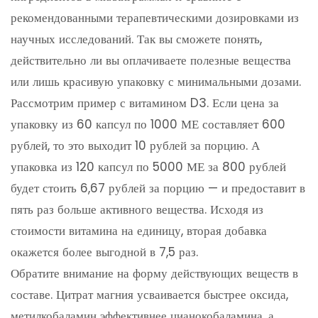
рекомендованными терапевтическими дозировками из
научных исследований. Так вы сможете понять,
действительно ли вы оплачиваете полезные вещества
или лишь красивую упаковку с минимальными дозами.
Рассмотрим пример с витамином D3. Если цена за
упаковку из 60 капсул по 1000 МЕ составляет 600
рублей, то это выходит 10 рублей за порцию. А
упаковка из 120 капсул по 5000 МЕ за 800 рублей
будет стоить 6,67 рублей за порцию — и предоставит в
пять раз больше активного вещества. Исходя из
стоимости витамина на единицу, вторая добавка
окажется более выгодной в 7,5 раз.
Обратите внимание на форму действующих веществ в
составе. Цитрат магния усваивается быстрее оксида,
метилкобаламин эффективнее цианокобаламина, а