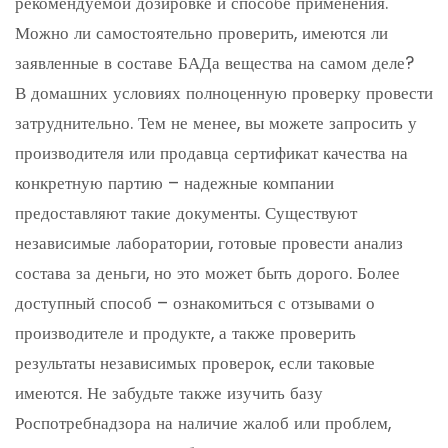
рекомендуемой дозировке и способе применения.
Можно ли самостоятельно проверить, имеются ли
заявленные в составе БАДа вещества на самом деле?
В домашних условиях полноценную проверку провести
затруднительно. Тем не менее, вы можете запросить у
производителя или продавца сертификат качества на
конкретную партию – надежные компании
предоставляют такие документы. Существуют
независимые лаборатории, готовые провести анализ
состава за деньги, но это может быть дорого. Более
доступный способ – ознакомиться с отзывами о
производителе и продукте, а также проверить
результаты независимых проверок, если таковые
имеются. Не забудьте также изучить базу
Роспотребнадзора на наличие жалоб или проблем,