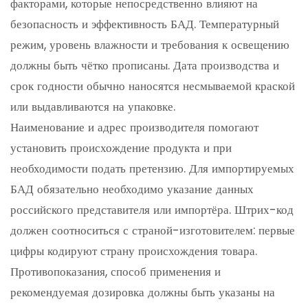
факторами, которые непосредственно влияют на
безопасность и эффективность БАД. Температурный
режим, уровень влажности и требования к освещению
должны быть чётко прописаны. Дата производства и
срок годности обычно наносятся несмываемой краской
или выдавливаются на упаковке.
Наименование и адрес производителя помогают
установить происхождение продукта и при
необходимости подать претензию. Для импортируемых
БАД обязательно необходимо указание данных
российского представителя или импортёра. Штрих-код
должен соотноситься с страной-изготовителем: первые
цифры кодируют страну происхождения товара.
Противопоказания, способ применения и
рекомендуемая дозировка должны быть указаны на