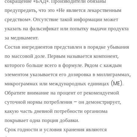
сокращение «БАД». Производители обязаны
предупредить, что это «Не является лекарственным
средством». Отсутствие такой информации может
указать на фальсификат или попытку выдачи продукта
за медикамент.
Состав ингредиентов представлен в порядке убывания
по массовой доле. Первым называется компонент,
которого больше всего в формуле. Рядом с каждым
элементом указывается его дозировка в миллиграммах,
микрограммах или международных единицах (ME).
Обратите внимание на процент от рекомендуемой
суточной нормы потребления – он демонстрирует,
какую часть дневной потребности организма
покрывает одна порция добавки.
Срок годности и условия хранения являются