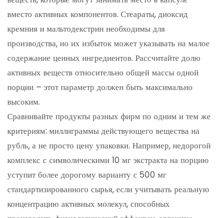
вместо активных компонентов. Стеараты, диоксид
кремния и мальтодекстрин необходимы для
производства, но их избыток может указывать на малое
содержание ценных ингредиентов. Рассчитайте долю
активных веществ относительно общей массы одной
порции – этот параметр должен быть максимально
высоким.
Сравнивайте продукты разных фирм по одним и тем же
критериям: миллиграммы действующего вещества на
рубль, а не просто цену упаковки. Например, недорогой
комплекс с символическими 10 мг экстракта на порцию
уступит более дорогому варианту с 500 мг
стандартизированного сырья, если учитывать реальную
концентрацию активных молекул, способных