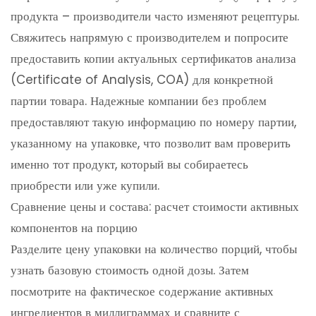
продукта – производители часто изменяют рецептуры.
Свяжитесь напрямую с производителем и попросите
предоставить копии актуальных сертификатов анализа
(Certificate of Analysis, COA) для конкретной
партии товара. Надежные компании без проблем
предоставляют такую информацию по номеру партии,
указанному на упаковке, что позволит вам проверить
именно тот продукт, который вы собираетесь
приобрести или уже купили.
Сравнение цены и состава: расчет стоимости активных
компонентов на порцию
Разделите цену упаковки на количество порций, чтобы
узнать базовую стоимость одной дозы. Затем
посмотрите на фактическое содержание активных
ингредиентов в миллиграммах и сравните с