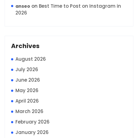
on
Best Time to Post on Instagram in
anseo
2026
Archives
August 2026
July 2026
June 2026
May 2026
April 2026
March 2026
February 2026
January 2026