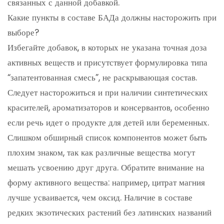
связанных с данной добавкой.
Какие пункты в составе БАДа должны насторожить при
выборе?
Избегайте добавок, в которых не указана точная доза
активных веществ и присутствует формулировка типа
“запатентованная смесь”, не раскрывающая состав.
Следует насторожиться и при наличии синтетических
красителей, ароматизаторов и консервантов, особенно
если речь идет о продукте для детей или беременных.
Слишком обширный список компонентов может быть
плохим знаком, так как различные вещества могут
мешать усвоению друг друга. Обратите внимание на
форму активного вещества: например, цитрат магния
лучше усваивается, чем оксид. Наличие в составе
редких экзотических растений без латинских названий