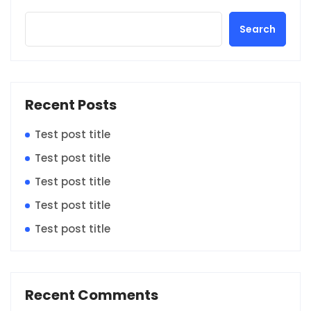
Search
Recent Posts
Test post title
Test post title
Test post title
Test post title
Test post title
Recent Comments