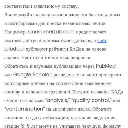
соответствии заявленному составу.
Воспользуйтесь специализированными базами данных
и платформами для поиска независимых тестов.
Например, ConsumerLab.com предоставляет
платный доступ к данным тысяч добавок, а
сайт
Labdoor публикует рейтинги БАДов на основе
анализа чистоты и точности маркировки.
Обратитесь к научным публикациям через PubMed
или Google Scholar: исследователи часто проверяют
популярные добавки на соответствие заявленному
составу и наличие загрязнений. Введите название БАДа
вместе со словами “analysis,” “quality control,” или
“contamination” на английском языке. Обратите
внимание на дату публикации, так как исследования
старше 3-5 лет могут не учитывать текущую формулу