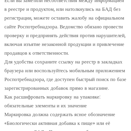
Если вы заметили несоответствия между информацией
в реестре и продуктом, или натолкнулись на БАД без
регистрации, можете оставить жалобу на официальном
сайте Роспотребнадзора. Ведомство обязано провести
проверку и предпринять действия против нарушителей,
включая изъятие незаконной продукции и привлечение
продавцов к ответственности.
Для удобства сохраните ссылку на реестр в закладках
браузера или воспользуйтесь мобильным приложением
Роспотребнадзора, где доступен быстрый поиск по базе
зарегистрированных добавок прямо в магазине.
Как расшифровать маркировку на упаковке:
обязательные элементы и их значение
Маркировка должна содержать ясное обозначение
«Биологически активная добавка к пище» или её