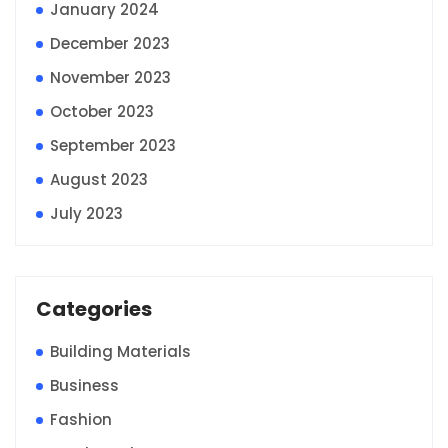
January 2024
December 2023
November 2023
October 2023
September 2023
August 2023
July 2023
Categories
Building Materials
Business
Fashion