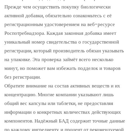
Прежде чем осуществить покупку биологически
активной добавки, обязательно ознакомьтесь с её
регистрационным удостоверением на веб-ресурсе
Роспотребнадзора. Каждая законная добавка имеет
уникальный номер свидетельства о государственной
регистрации, который производитель обязан указывать
на упаковке. Эта проверка займёт всего несколько
минут, но поможет вам избежать подделок и товаров
без регистрации.
Обратите внимание на состав активных веществ и их
концентрацию. Многие компании указывают лишь
общий вес капсулы или таблетки, не предоставляя
информации о конкретных количествах действующих
компонентов. Надёжный БАД содержит точные данные
по каждому ингредиенту и процент от рекомендуемой