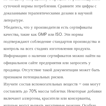
суточной нормы потребления. Сравните эти цифры с
доказанными терапевтическими дозами в научной
литературе.
Убедитесь, что у производителя есть сертификаты
качества, такие как GMP или ISO. Эти нормы
подтверждают соблюдение стандартов производства и
контроль на всех стадиях изготовления продукта.
Информацию о наличии сертификатов можно найти на
официальном сайте предприятия или запросить у
продавца. Отсутствие такой документации может быть
признаком потенциальных рисков.
Изучите состав вспомогательных веществ – они могут
составлять до 70% массы таблетки. Некоторые добавки
включают аллергены, красители или консерванты,
которые могут вызвать негативные реакции. Особую