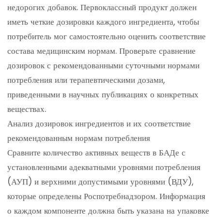
недорогих добавок. Первоклассный продукт должен
иметь четкие дозировки каждого ингредиента, чтобы
потребитель мог самостоятельно оценить соответствие
состава медицинским нормам. Проверьте сравнение
дозировок с рекомендованными суточными нормами
потребления или терапевтическими дозами,
приведенными в научных публикациях о конкретных
веществах.
Анализ дозировок ингредиентов и их соответствие
рекомендованным нормам потребления
Сравните количество активных веществ в БАДе с
установленными адекватными уровнями потребления
(АУП) и верхними допустимыми уровнями (ВДУ),
которые определены Роспотребнадзором. Информация
о каждом компоненте должна быть указана на упаковке