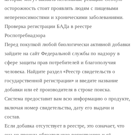
осторожность стоит проявлять людям с пищевыми
непереносимостями и хроническими заболеваниями.
Проверка регистрации БАДа в реестре
Роспотребнадзора
Перед покупкой любой биологически активной добавки
зайдите на сайт Федеральной службы по надзору в
сфере защиты прав потребителей и благополучия
человека. Найдите раздел «Реестр свидетельств о
государственной регистрации» и введите название
добавки или её производителя в строке поиска.
Система предоставит вам всю информацию о продукте,
включая номер свидетельства, дату его выдачи и
состав.
Если добавка отсутствует в реестре, это означает, что
она не прошла обязательную регистрацию и её