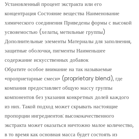
Установленный процент экстракта или его
концентрация Состояние вещества Наименование
химического соединения Приведены формы с высокой
усвояемостью (хелаты, метильные группы)
Дополнительные элементы Материалы для заполнения,
защитные оболочки, пигменты Наименьшее
содержание искусственных добавок
Обратите особое внимание на так называемые
«проприетарные смеси» (proprietary blend), где
компания предоставляет общую массу группы
компонентов без указания конкретных долей каждого
из них. Такой подход может скрывать настоящие
пропорции ингредиентов: высококачественного
экстракта может оказаться ничтожно малое количество,
в то время как основная масса будет состоять из