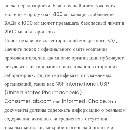
риска передозировки. Если в вашей диете уже есть
молочные продукты с 800 мг кальция, добавление
БАДа с 1000 мг может превышать безопасный лимит в
2500 мг для взрослого.
Поиск независимых тестирований конкретного БАД
Начните поиск с официального сайта компании-
производителя, так как многие организации публикуют
результаты тестирования своих товаров в сторонних
лабораториях. Ищите сертификаты от уважаемых
организаций, таких как NSF International, USP
(United States Pharmacopeia),
ConsumerLab.com или Informed-Choice. Эти
документы должны содержать информацию о реальном
содержании активных ингредиентов, отсутствии
тяжелых металлов, микробиологической чистоте и