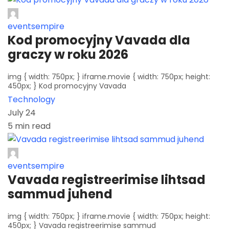
eventsempire
Kod promocyjny Vavada dla
graczy w roku 2026
img { width: 750px; } iframe.movie { width: 750px; height:
450px; } Kod promocyjny Vavada
Technology
July 24
5 min read
eventsempire
Vavada registreerimise lihtsad
sammud juhend
img { width: 750px; } iframe.movie { width: 750px; height:
450px; } Vavada registreerimise sammud