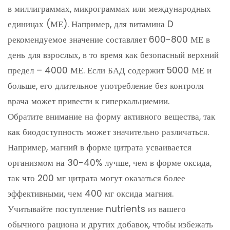
в миллиграммах, микрограммах или международных
единицах (МЕ). Например, для витамина D
рекомендуемое значение составляет 600-800 МЕ в
день для взрослых, в то время как безопасный верхний
предел – 4000 МЕ. Если БАД содержит 5000 МЕ и
больше, его длительное употребление без контроля
врача может привести к гиперкальциемии.
Обратите внимание на форму активного вещества, так
как биодоступность может значительно различаться.
Например, магний в форме цитрата усваивается
организмом на 30-40% лучше, чем в форме оксида,
так что 200 мг цитрата могут оказаться более
эффективными, чем 400 мг оксида магния.
Учитывайте поступление nutrients из вашего
обычного рациона и других добавок, чтобы избежать