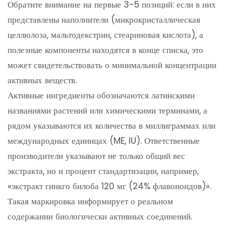
Обратите внимание на первые 3-5 позиций: если в них
представлены наполнители (микрокристаллическая
целлюлоза, мальтодекстрин, стеариновая кислота), а
полезные компоненты находятся в конце списка, это
может свидетельствовать о минимальной концентрации
активных веществ.
Активные ингредиенты обозначаются латинскими
названиями растений или химическими терминами, а
рядом указываются их количества в миллиграммах или
международных единицах (ME, IU). Ответственные
производители указывают не только общий вес
экстракта, но и процент стандартизации, например,
«экстракт гинкго билоба 120 мг (24% флавоноидов)».
Такая маркировка информирует о реальном
содержании биологически активных соединений.