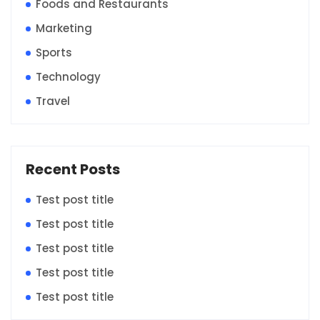
Foods and Restaurants
Marketing
Sports
Technology
Travel
Recent Posts
Test post title
Test post title
Test post title
Test post title
Test post title