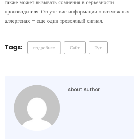
также может вызывать сомнения в серьезности
производителя. Отсутствие информации о возможных
аллергенах – еще один тревожный сигнал.
Tags:
подробнее
Сайт
Тут
About Author