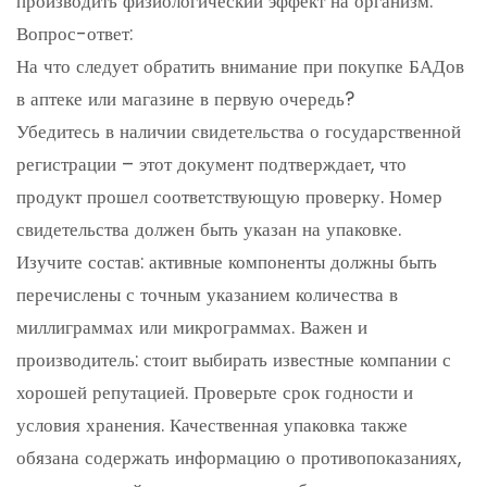
производить физиологический эффект на организм.
Вопрос-ответ:
На что следует обратить внимание при покупке БАДов
в аптеке или магазине в первую очередь?
Убедитесь в наличии свидетельства о государственной
регистрации – этот документ подтверждает, что
продукт прошел соответствующую проверку. Номер
свидетельства должен быть указан на упаковке.
Изучите состав: активные компоненты должны быть
перечислены с точным указанием количества в
миллиграммах или микрограммах. Важен и
производитель: стоит выбирать известные компании с
хорошей репутацией. Проверьте срок годности и
условия хранения. Качественная упаковка также
обязана содержать информацию о противопоказаниях,