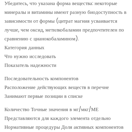
Убедитесь, что указана форма вещества: некоторые
минералы и витамины имеют разную биодоступность в
зависимости от формы (цитрат магния усваивается
лучше, чем оксид, метилкобаламин предпочтителен по
сравнению с цианокобаламином).
Категория данных
Что нужно исследовать
Показатель надежности
Последовательность компонентов
Расположение действующих веществ в перечне
Занимают первые позиции в списке
Количество Точные значения в мг/мкг/МЕ
Представляются для каждого элемента отдельно
Нормативные процедуры Доля активных компонентов