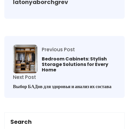
latonyaborchgrev
Previous Post
Bedroom Cabinets: Stylish
Storage Solutions for Every
Home
Next Post
Выбор БАДов для здоровья и анализ их состава
Search