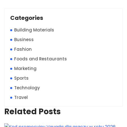
Categories
Building Materials
Business
Fashion
Foods and Restaurants
Marketing
Sports
Technology
Travel
Related Posts