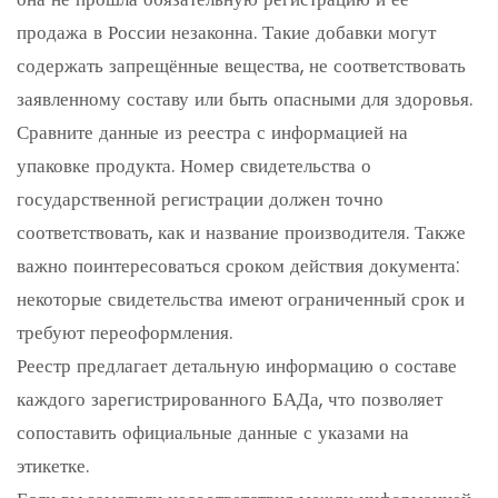
продажа в России незаконна. Такие добавки могут
содержать запрещённые вещества, не соответствовать
заявленному составу или быть опасными для здоровья.
Сравните данные из реестра с информацией на
упаковке продукта. Номер свидетельства о
государственной регистрации должен точно
соответствовать, как и название производителя. Также
важно поинтересоваться сроком действия документа:
некоторые свидетельства имеют ограниченный срок и
требуют переоформления.
Реестр предлагает детальную информацию о составе
каждого зарегистрированного БАДа, что позволяет
сопоставить официальные данные с указами на
этикетке.