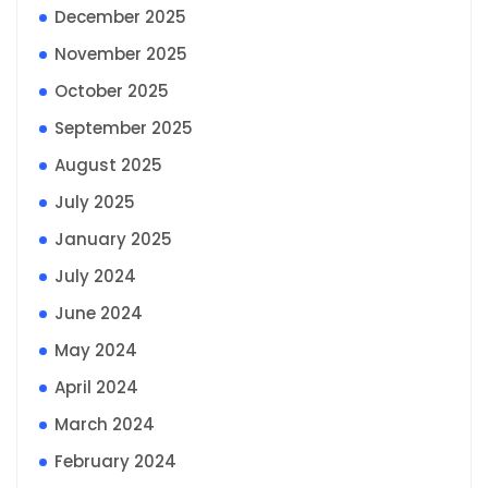
December 2025
November 2025
October 2025
September 2025
August 2025
July 2025
January 2025
July 2024
June 2024
May 2024
April 2024
March 2024
February 2024