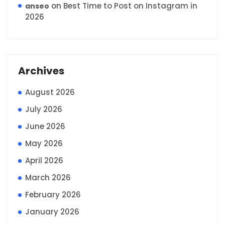
on
Best Time to Post on Instagram in
anseo
2026
Archives
August 2026
July 2026
June 2026
May 2026
April 2026
March 2026
February 2026
January 2026