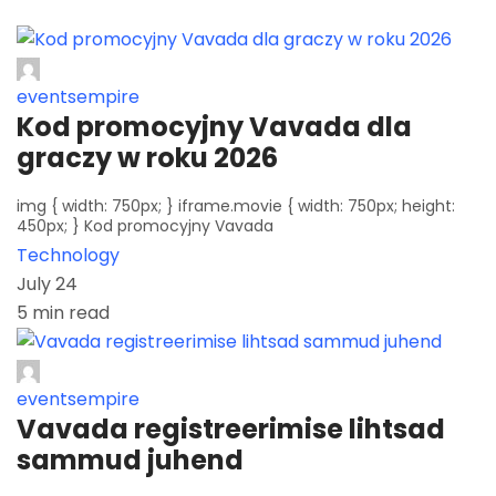
eventsempire
Kod promocyjny Vavada dla
graczy w roku 2026
img { width: 750px; } iframe.movie { width: 750px; height:
450px; } Kod promocyjny Vavada
Technology
July 24
5 min read
eventsempire
Vavada registreerimise lihtsad
sammud juhend