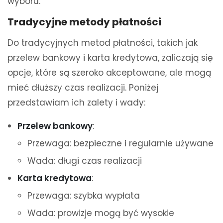
wyboru.
Tradycyjne metody płatności
Do tradycyjnych metod płatności, takich jak
przelew bankowy i karta kredytowa, zaliczają się
opcje, które są szeroko akceptowane, ale mogą
mieć dłuższy czas realizacji. Poniżej
przedstawiam ich zalety i wady:
Przelew bankowy
:
Przewaga: bezpieczne i regularnie używane
Wada: długi czas realizacji
Karta kredytowa
:
Przewaga: szybka wypłata
Wada: prowizje mogą być wysokie