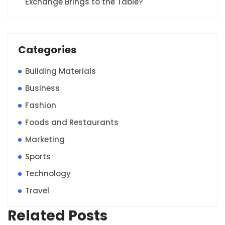
Exchange Brings to the Table?
Categories
Building Materials
Business
Fashion
Foods and Restaurants
Marketing
Sports
Technology
Travel
Related Posts