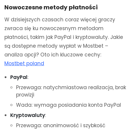
Nowoczesne metody płatności
W dzisiejszych czasach coraz więcej graczy
zwraca się ku nowoczesnym metodom
płatności, takim jak PayPal i kryptowaluty. Jakie
są dostępne metody wypłat w Mostbet –
analiza opcji? Oto ich kluczowe cechy:
Mostbet poland
PayPal
:
Przewaga: natychmiastowa realizacja, brak
prowizji
Wada: wymaga posiadania konta PayPal
Kryptowaluty
:
Przewaga: anonimowość i szybkość