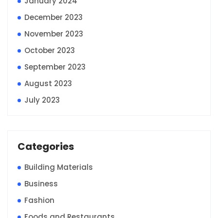
January 2024
December 2023
November 2023
October 2023
September 2023
August 2023
July 2023
Categories
Building Materials
Business
Fashion
Foods and Restaurants