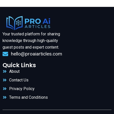
Your trusted platform for sharing
knowledge through high-quality
guest posts and expert content.
hello@proaiarticles.com
Quick Links
About
Contact Us
Privacy Policy
Terms and Conditions