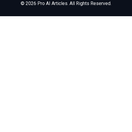
© 2026 Pro AI Articles. All Rights Reserved.