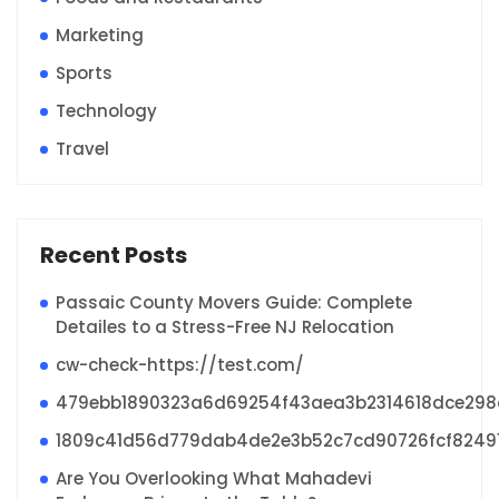
Marketing
Sports
Technology
Travel
Recent Posts
Passaic County Movers Guide: Complete
Detailes to a Stress-Free NJ Relocation
cw-check-https://test.com/
479ebb1890323a6d69254f43aea3b2314618dce29
1809c41d56d779dab4de2e3b52c7cd90726fcf8249
Are You Overlooking What Mahadevi