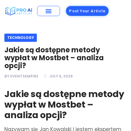
Post Your Article
Building Materials
Foods and Restaurants
TECHNOLOGY
Jakie są dostępne metody
wypłat w Mostbet – analiza
opcji?
BY
EVENTSEMPIRE
JULY 6, 2026
Jakie są dostępne metody
wypłat w Mostbet –
analiza opcji?
Nazywam się Jan Kowalski i jestem ekspertem