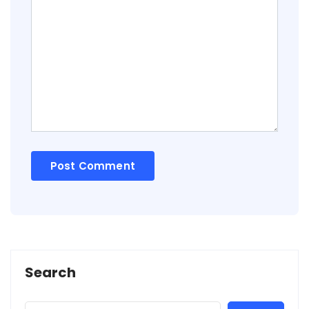
Search