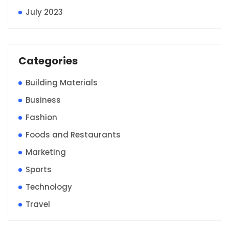
July 2023
Categories
Building Materials
Business
Fashion
Foods and Restaurants
Marketing
Sports
Technology
Travel