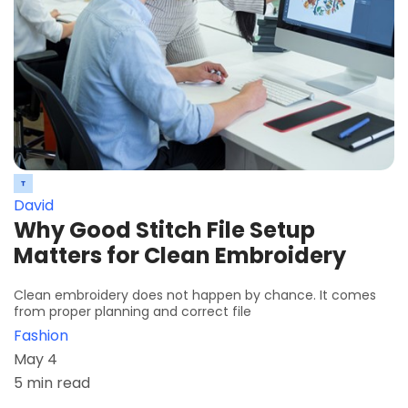
David
Why Good Stitch File Setup
Matters for Clean Embroidery
Clean embroidery does not happen by chance. It comes
from proper planning and correct file
Fashion
May 4
5 min read