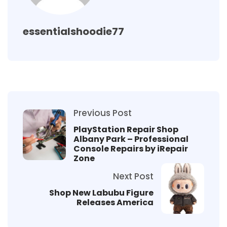
essentialshoodie77
Previous Post
PlayStation Repair Shop
Albany Park – Professional
Console Repairs by iRepair
Zone
Next Post
Shop New Labubu Figure
Releases America