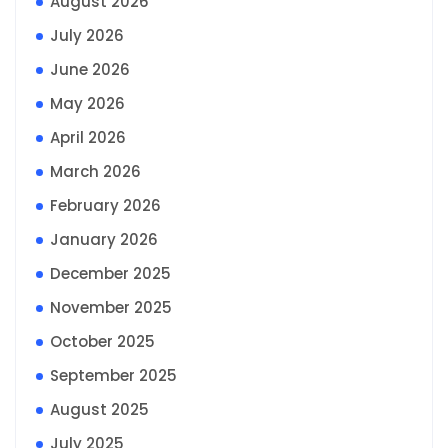
August 2026
July 2026
June 2026
May 2026
April 2026
March 2026
February 2026
January 2026
December 2025
November 2025
October 2025
September 2025
August 2025
July 2025