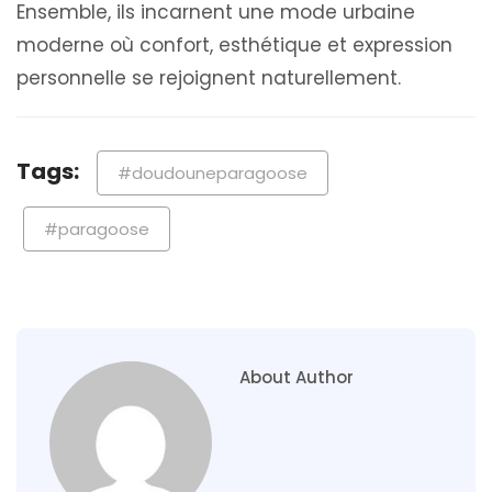
Ensemble, ils incarnent une mode urbaine
moderne où confort, esthétique et expression
personnelle se rejoignent naturellement.
Tags:
#doudouneparagoose
#paragoose
About Author