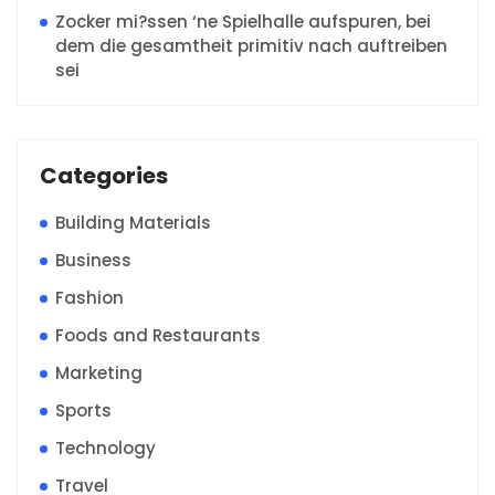
Zocker mi?ssen ‘ne Spielhalle aufspuren, bei
dem die gesamtheit primitiv nach auftreiben
sei
Categories
Building Materials
Business
Fashion
Foods and Restaurants
Marketing
Sports
Technology
Travel