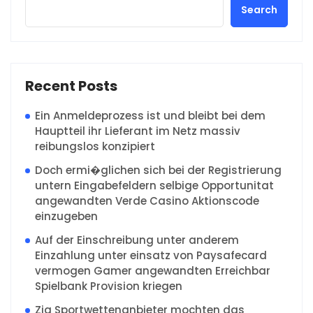
Search
Recent Posts
Ein Anmeldeprozess ist und bleibt bei dem
Hauptteil ihr Lieferant im Netz massiv
reibungslos konzipiert
Doch ermi�glichen sich bei der Registrierung
untern Eingabefeldern selbige Opportunitat
angewandten Verde Casino Aktionscode
einzugeben
Auf der Einschreibung unter anderem
Einzahlung unter einsatz von Paysafecard
vermogen Gamer angewandten Erreichbar
Spielbank Provision kriegen
Zig Sportwettenanbieter mochten das