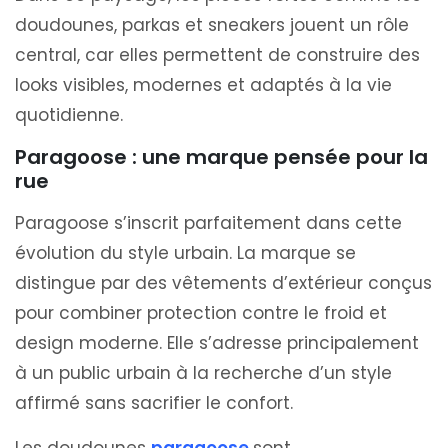
doudounes, parkas et sneakers jouent un rôle
central, car elles permettent de construire des
looks visibles, modernes et adaptés à la vie
quotidienne.
Paragoose : une marque pensée pour la
rue
Paragoose s’inscrit parfaitement dans cette
évolution du style urbain. La marque se
distingue par des vêtements d’extérieur conçus
pour combiner protection contre le froid et
design moderne. Elle s’adresse principalement
à un public urbain à la recherche d’un style
affirmé sans sacrifier le confort.