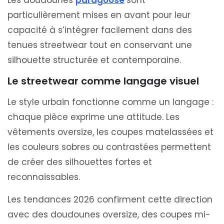
Les doudounes
paragoose
sont
particulièrement mises en avant pour leur
capacité à s’intégrer facilement dans des
tenues streetwear tout en conservant une
silhouette structurée et contemporaine.
Le streetwear comme langage visuel
Le style urbain fonctionne comme un langage :
chaque pièce exprime une attitude. Les
vêtements oversize, les coupes matelassées et
les couleurs sobres ou contrastées permettent
de créer des silhouettes fortes et
reconnaissables.
Les tendances 2026 confirment cette direction
avec des doudounes oversize, des coupes mi-