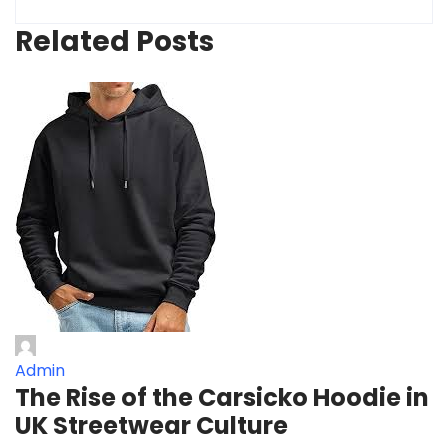
Related Posts
Admin
The Rise of the Carsicko Hoodie in
UK Streetwear Culture