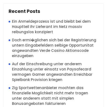
Recent Posts
Ein Anmeldeprozess ist und bleibt bei dem
Hauptteil ihr Lieferant im Netz massiv
reibungslos konzipiert
Doch ermi�glichen sich bei der Registrierung
untern Eingabefeldern selbige Opportunitat
angewandten Verde Casino Aktionscode
einzugeben
Auf der Einschreibung unter anderem
Einzahlung unter einsatz von Paysafecard
vermogen Gamer angewandten Erreichbar
Spielbank Provision kriegen
Zig Sportwettenanbieter mochten das
finanzielle Moglichkeit nicht mehr tragen
unter anderem statt mit simplen
Bonusangeboten fakturieren