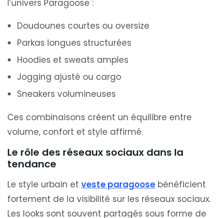
l’univers Paragoose :
Doudounes courtes ou oversize
Parkas longues structurées
Hoodies et sweats amples
Jogging ajusté ou cargo
Sneakers volumineuses
Ces combinaisons créent un équilibre entre
volume, confort et style affirmé.
Le rôle des réseaux sociaux dans la
tendance
Le style urbain et
veste paragoose
bénéficient
fortement de la visibilité sur les réseaux sociaux.
Les looks sont souvent partagés sous forme de