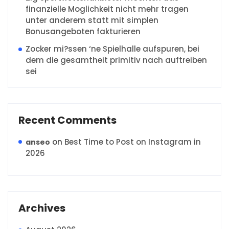
finanzielle Moglichkeit nicht mehr tragen
unter anderem statt mit simplen
Bonusangeboten fakturieren
Zocker mi?ssen ‘ne Spielhalle aufspuren, bei
dem die gesamtheit primitiv nach auftreiben
sei
Recent Comments
on
Best Time to Post on Instagram in
anseo
2026
Archives