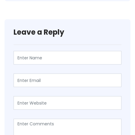
Leave a Reply