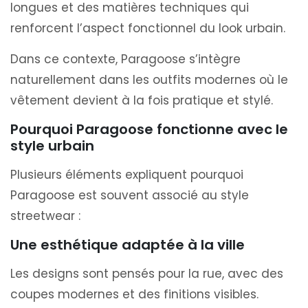
longues et des matières techniques qui
renforcent l’aspect fonctionnel du look urbain.
Dans ce contexte, Paragoose s’intègre
naturellement dans les outfits modernes où le
vêtement devient à la fois pratique et stylé.
Pourquoi Paragoose fonctionne avec le
style urbain
Plusieurs éléments expliquent pourquoi
Paragoose est souvent associé au style
streetwear :
Une esthétique adaptée à la ville
Les designs sont pensés pour la rue, avec des
coupes modernes et des finitions visibles.