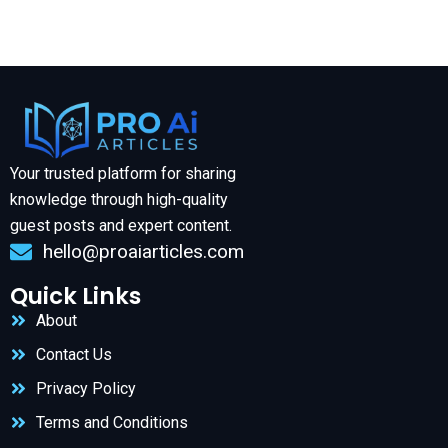
Your trusted platform for sharing
knowledge through high-quality
guest posts and expert content.
hello@proaiarticles.com
Quick Links
About
Contact Us
Privacy Policy
Terms and Conditions