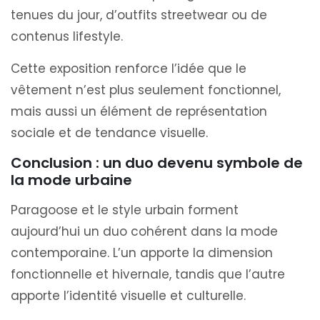
tenues du jour, d’outfits streetwear ou de
contenus lifestyle.
Cette exposition renforce l’idée que le
vêtement n’est plus seulement fonctionnel,
mais aussi un élément de représentation
sociale et de tendance visuelle.
Conclusion : un duo devenu symbole de
la mode urbaine
Paragoose et le style urbain forment
aujourd’hui un duo cohérent dans la mode
contemporaine. L’un apporte la dimension
fonctionnelle et hivernale, tandis que l’autre
apporte l’identité visuelle et culturelle.