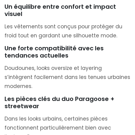
Un équilibre entre confort et impact
visuel
Les vêtements sont conçus pour protéger du
froid tout en gardant une silhouette mode.
Une forte compatibilité avec les
tendances actuelles
Doudounes, looks oversize et layering
s’intègrent facilement dans les tenues urbaines
modernes.
Les pièces clés du duo Paragoose +
streetwear
Dans les looks urbains, certaines pièces
fonctionnent particulièrement bien avec