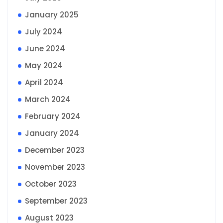
January 2025
July 2024
June 2024
May 2024
April 2024
March 2024
February 2024
January 2024
December 2023
November 2023
October 2023
September 2023
August 2023