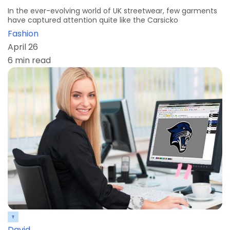
In the ever-evolving world of UK streetwear, few garments
have captured attention quite like the Carsicko
Fashion
April 26
6 min read
David