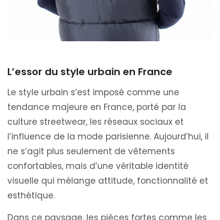
L’essor du style urbain en France
Le style urbain s’est imposé comme une
tendance majeure en France, porté par la
culture streetwear, les réseaux sociaux et
l’influence de la mode parisienne. Aujourd’hui, il
ne s’agit plus seulement de vêtements
confortables, mais d’une véritable identité
visuelle qui mélange attitude, fonctionnalité et
esthétique.
Dans ce paysage, les pièces fortes comme les