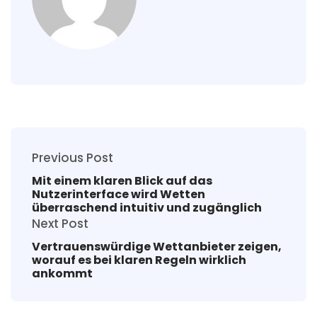
Previous Post
Mit einem klaren Blick auf das
Nutzerinterface wird Wetten
überraschend intuitiv und zugänglich
Next Post
Vertrauenswürdige Wettanbieter zeigen,
worauf es bei klaren Regeln wirklich
ankommt