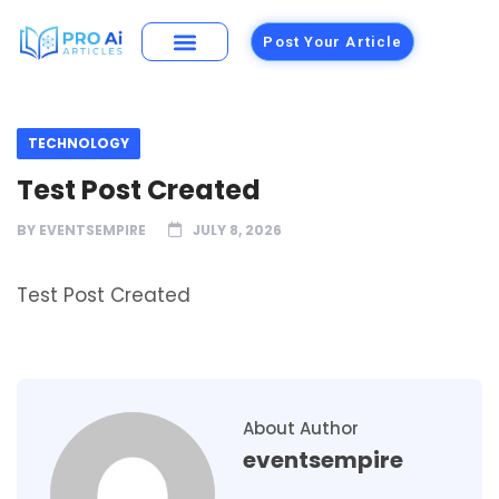
Post Your Article
TECHNOLOGY
Test Post Created
BY
EVENTSEMPIRE
JULY 8, 2026
Test Post Created
About Author
eventsempire