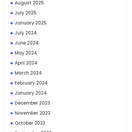
August 2025
July 2025
January 2025
July 2024
June 2024
May 2024
April 2024
March 2024
February 2024
January 2024
December 2023
November 2023
October 2023