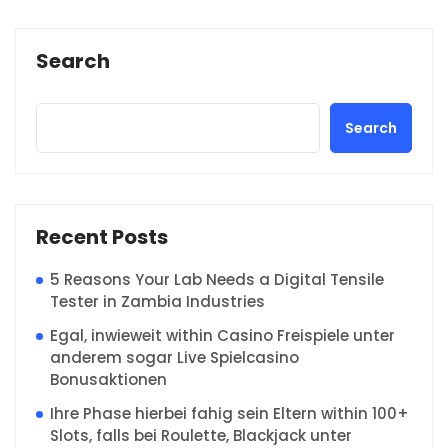
Search
Search
Recent Posts
5 Reasons Your Lab Needs a Digital Tensile
Tester in Zambia Industries
Egal, inwieweit within Casino Freispiele unter
anderem sogar Live Spielcasino
Bonusaktionen
Ihre Phase hierbei fahig sein Eltern within 100+
Slots, falls bei Roulette, Blackjack unter