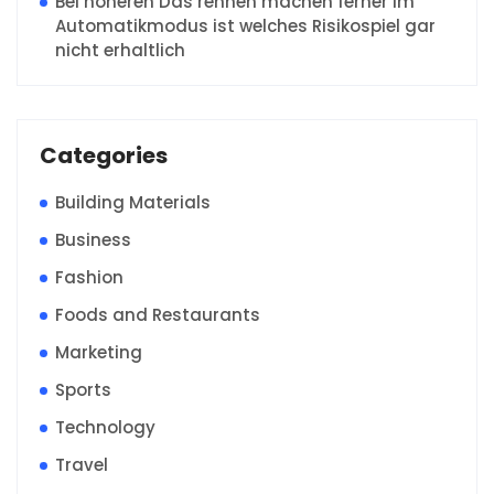
Bei hoheren Das rennen machen ferner im
Automatikmodus ist welches Risikospiel gar
nicht erhaltlich
Categories
Building Materials
Business
Fashion
Foods and Restaurants
Marketing
Sports
Technology
Travel