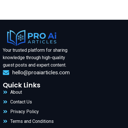
Your trusted platform for sharing
knowledge through high-quality
guest posts and expert content.
hello@proaiarticles.com
Quick Links
About
Contact Us
Privacy Policy
Terms and Conditions