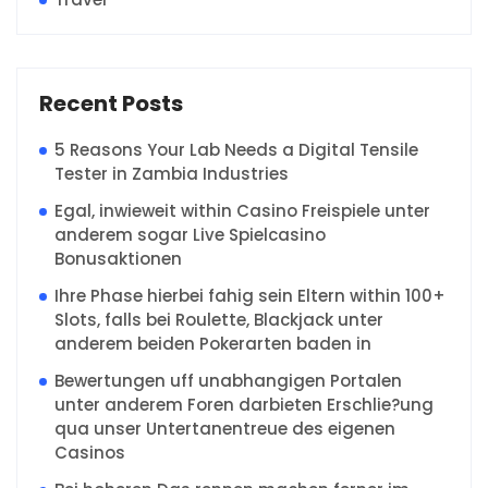
Recent Posts
5 Reasons Your Lab Needs a Digital Tensile
Tester in Zambia Industries
Egal, inwieweit within Casino Freispiele unter
anderem sogar Live Spielcasino
Bonusaktionen
Ihre Phase hierbei fahig sein Eltern within 100+
Slots, falls bei Roulette, Blackjack unter
anderem beiden Pokerarten baden in
Bewertungen uff unabhangigen Portalen
unter anderem Foren darbieten Erschlie?ung
qua unser Untertanentreue des eigenen
Casinos