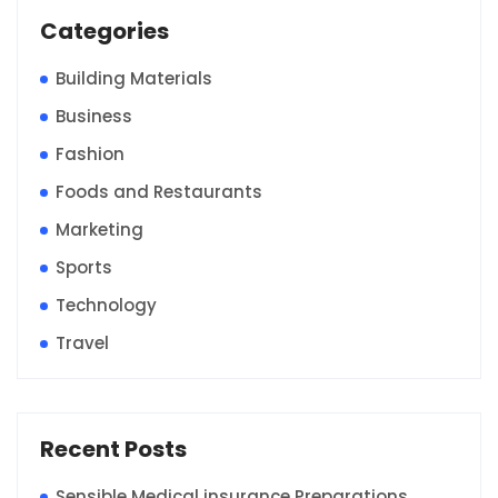
Categories
Building Materials
Business
Fashion
Foods and Restaurants
Marketing
Sports
Technology
Travel
Recent Posts
Sensible Medical insurance Preparations