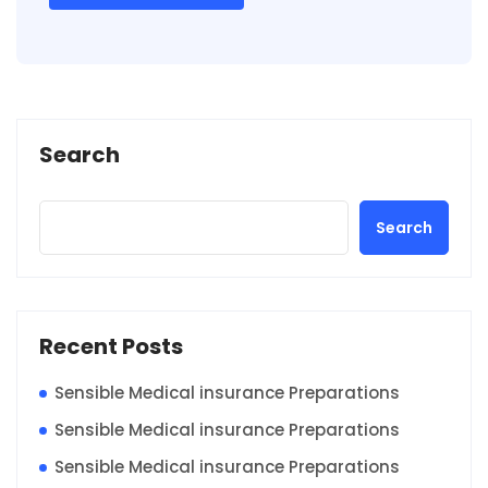
Search
Search
Recent Posts
Sensible Medical insurance Preparations
Sensible Medical insurance Preparations
Sensible Medical insurance Preparations