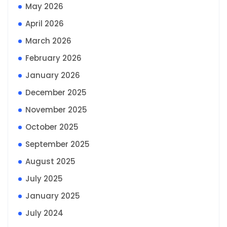
May 2026
April 2026
March 2026
February 2026
January 2026
December 2025
November 2025
October 2025
September 2025
August 2025
July 2025
January 2025
July 2024