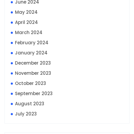
June 2024
May 2024
April 2024
March 2024
February 2024
January 2024
December 2023
November 2023
October 2023
September 2023
August 2023
July 2023