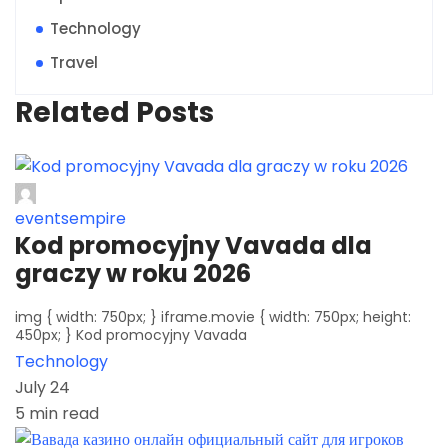
Technology
Travel
Related Posts
eventsempire
Kod promocyjny Vavada dla
graczy w roku 2026
img { width: 750px; } iframe.movie { width: 750px; height:
450px; } Kod promocyjny Vavada
Technology
July 24
5 min read