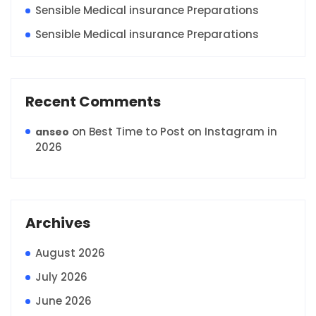
Sensible Medical insurance Preparations
Sensible Medical insurance Preparations
Recent Comments
on
Best Time to Post on Instagram in
anseo
2026
Archives
August 2026
July 2026
June 2026