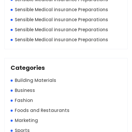
Sensible Medical insurance Preparations
Sensible Medical insurance Preparations
Sensible Medical insurance Preparations
Sensible Medical insurance Preparations
Categories
Building Materials
Business
Fashion
Foods and Restaurants
Marketing
Sports