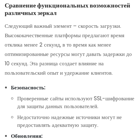
Сравнение функциональных возможностей
различных зеркал
Следующий важный элемент – скорость загрузки.
Высококачественные платформы предлагают время
отклика менее 2 секунд, в то время как менее
оптимизированные ресурсы могут давать задержки до
10 секунд. Эта разница создает влияние на
пользовательский опыт и удержание клиентов.
Безопасность:
Проверенные сайты используют SSL-шифрование
для защиты данных пользователей.
Недостаточно надежные источники могут не
предоставлять адекватную защиту.
Обновления: