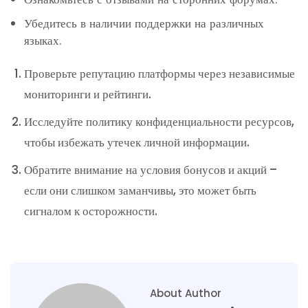
Убедитесь в наличии поддержки на различных
языках.
Проверьте репутацию платформы через независимые
мониторинги и рейтинги.
Исследуйте политику конфиденциальности ресурсов,
чтобы избежать утечек личной информации.
Обратите внимание на условия бонусов и акций –
если они слишком заманчивы, это может быть
сигналом к осторожности.
About Author