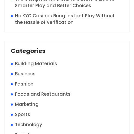
Smarter Play and Better Choices
No KYC Casinos Bring Instant Play Without
the Hassle of Verification
Categories
Building Materials
Business
Fashion
Foods and Restaurants
Marketing
Sports
Technology