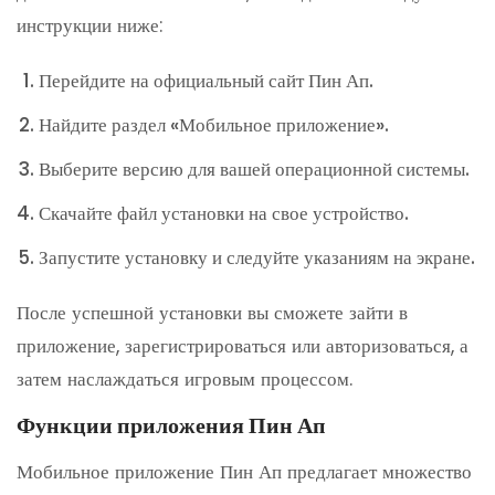
инструкции ниже:
Перейдите на официальный сайт Пин Ап.
Найдите раздел «Мобильное приложение».
Выберите версию для вашей операционной системы.
Скачайте файл установки на свое устройство.
Запустите установку и следуйте указаниям на экране.
После успешной установки вы сможете зайти в
приложение, зарегистрироваться или авторизоваться, а
затем наслаждаться игровым процессом.
Функции приложения Пин Ап
Мобильное приложение Пин Ап предлагает множество