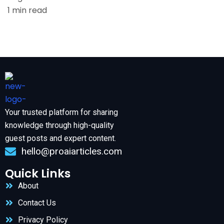
1 min read
Your trusted platform for sharing
knowledge through high-quality
guest posts and expert content.
hello@proaiarticles.com
Quick Links
About
Contact Us
Privacy Policy