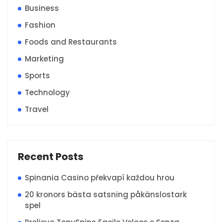
Business
Fashion
Foods and Restaurants
Marketing
Sports
Technology
Travel
Recent Posts
Spinania Casino překvapí každou hrou
20 kronors bästa satsning påkänslostark
spel