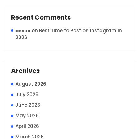
Recent Comments
on
Best Time to Post on Instagram in
anseo
2026
Archives
August 2026
July 2026
June 2026
May 2026
April 2026
March 2026