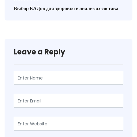
Выбор БАДов для здоровья и анализ их состава
Leave a Reply