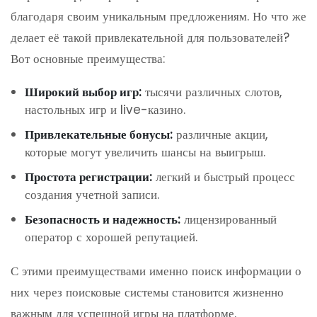
благодаря своим уникальным предложениям. Но что же
делает её такой привлекательной для пользователей?
Вот основные преимущества:
Широкий выбор игр:
тысячи различных слотов,
настольных игр и live-казино.
Привлекательные бонусы:
различные акции,
которые могут увеличить шансы на выигрыш.
Простота регистрации:
легкий и быстрый процесс
создания учетной записи.
Безопасность и надежность:
лицензированный
оператор с хорошей репутацией.
С этими преимуществами именно поиск информации о
них через поисковые системы становится жизненно
важным для успешной игры на платформе.