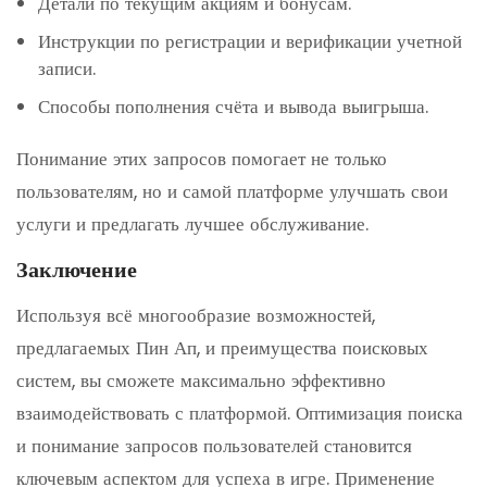
Детали по текущим акциям и бонусам.
Инструкции по регистрации и верификации учетной
записи.
Способы пополнения счёта и вывода выигрыша.
Понимание этих запросов помогает не только
пользователям, но и самой платформе улучшать свои
услуги и предлагать лучшее обслуживание.
Заключение
Используя всё многообразие возможностей,
предлагаемых Пин Ап, и преимущества поисковых
систем, вы сможете максимально эффективно
взаимодействовать с платформой. Оптимизация поиска
и понимание запросов пользователей становится
ключевым аспектом для успеха в игре. Применение