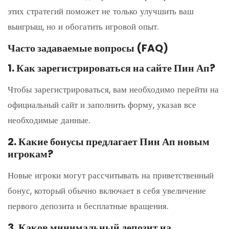
этих стратегий поможет не только улучшить ваш
выигрыш, но и обогатить игровой опыт.
Часто задаваемые вопросы (FAQ)
1. Как зарегистрироваться на сайте Пин Ап?
Чтобы зарегистрироваться, вам необходимо перейти на
официальный сайт и заполнить форму, указав все
необходимые данные.
2. Какие бонусы предлагает Пин Ап новым
игрокам?
Новые игроки могут рассчитывать на приветственный
бонус, который обычно включает в себя увеличение
первого депозита и бесплатные вращения.
3. Каков минимальный депозит на