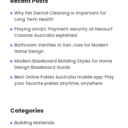
Recent Posts
Why Pet Dental Cleaning Is Important for
Long Term Health
Playing smart: Payment security at Neosurf
Casinos Australia explained
Bathroom Vanities in San Jose for Modern
Home Design
Modern Baseboard Molding Styles for Home
Design Baseboard Guide
Best Online Pokies Australia mobile app: Play
your favorite pokies anytime, anywhere
Categories
Building Materials